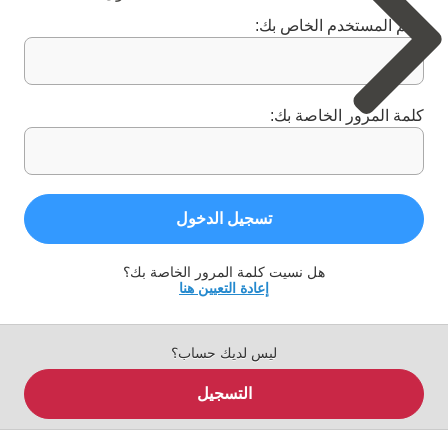
اسم المستخدم الخاص بك:
كلمة المرور الخاصة بك:
تسجيل الدخول
هل نسيت كلمة المرور الخاصة بك؟
إعادة التعيين هنا
ليس لديك حساب؟
التسجيل